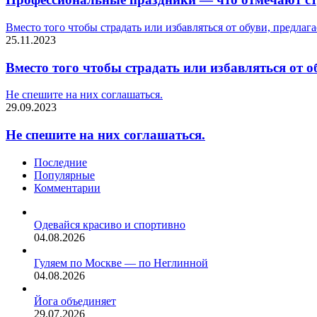
Вместо того чтобы страдать или избавляться от обуви, предлага
25.11.2023
Вместо того чтобы страдать или избавляться от о
Не спешите на них соглашаться.
29.09.2023
Не спешите на них соглашаться.
Последние
Популярные
Комментарии
Одевайся красиво и спортивно
04.08.2026
Гуляем по Москве — по Неглинной
04.08.2026
Йога объединяет
29.07.2026