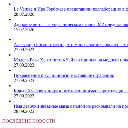
Le Vertige и Ира Горбачёва представили коллаборацию в 
28.07.2026
Здоровое лето — в «органическом стиле». М2 представляе
15.07.2026
Александр Рогов отметил, что многослойные образы – это
27.09.2023
Модель Рози Хантингтон-Уайтли пришла на модный показ
27.09.2023
Покраснения и зуд приносят настоящие страдания.
27.09.2023
Каждый человек по-разному воспринимает приходящие с 
27.09.2023
Имя девочки звездные мама с папой не раскрывали на пр
28.09.2023
ПОСЛЕДНИЕ НОВОСТИ