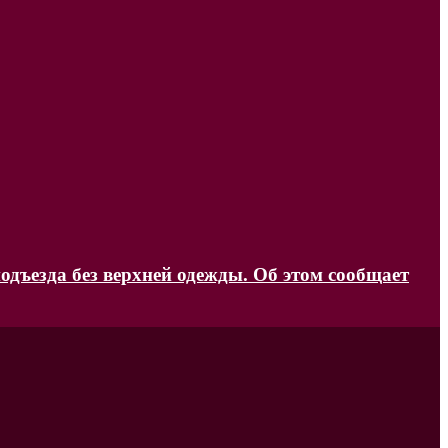
одъезда без верхней одежды. Об этом сообщает