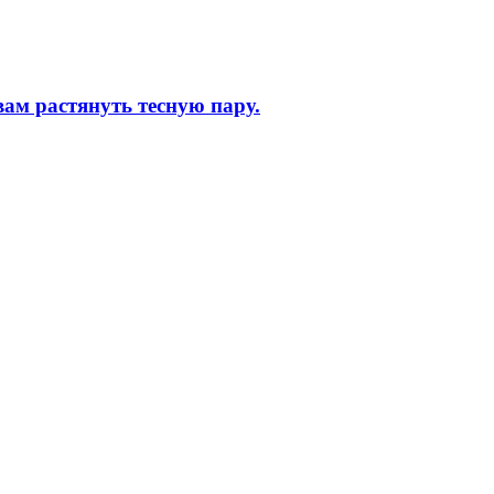
вам растянуть тесную пару.