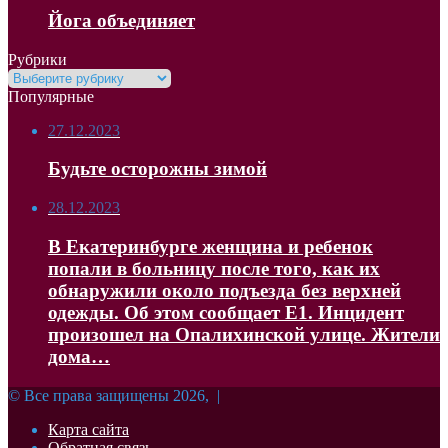
Йога объединяет
Рубрики
Рубрики
Популярные
27.12.2023
Будьте осторожны зимой
28.12.2023
В Екатеринбурге женщина и ребенок
попали в больницу после того, как их
обнаружили около подъезда без верхней
одежды. Об этом сообщает Е1. Инцидент
произошел на Опалихинской улице. Жители
дома…
© Все права защищены 2026, |
Карта сайта
Обратная связь