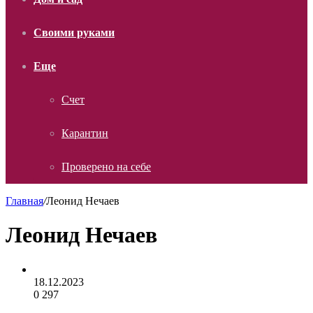
Своими руками
Еще
Счет
Карантин
Проверено на себе
Главная
/
Леонид Нечаев
Леонид Нечаев
18.12.2023
0
297