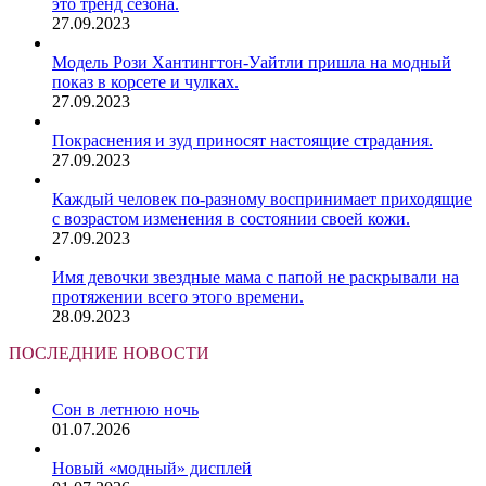
это тренд сезона.
27.09.2023
Модель Рози Хантингтон-Уайтли пришла на модный
показ в корсете и чулках.
27.09.2023
Покраснения и зуд приносят настоящие страдания.
27.09.2023
Каждый человек по-разному воспринимает приходящие
с возрастом изменения в состоянии своей кожи.
27.09.2023
Имя девочки звездные мама с папой не раскрывали на
протяжении всего этого времени.
28.09.2023
ПОСЛЕДНИЕ НОВОСТИ
Сон в летнюю ночь
01.07.2026
Новый «модный» дисплей