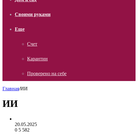
Своими руками
Еще
Счет
Карантин
Проверено на себе
Главная
/
ИИ
ИИ
20.05.2025
0
5 582