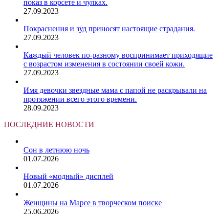
показ в корсете и чулках.
27.09.2023
Покраснения и зуд приносят настоящие страдания.
27.09.2023
Каждый человек по-разному воспринимает приходящие
с возрастом изменения в состоянии своей кожи.
27.09.2023
Имя девочки звездные мама с папой не раскрывали на
протяжении всего этого времени.
28.09.2023
ПОСЛЕДНИЕ НОВОСТИ
Сон в летнюю ночь
01.07.2026
Новый «модный» дисплей
01.07.2026
Женщины на Марсе в творческом поиске
25.06.2026