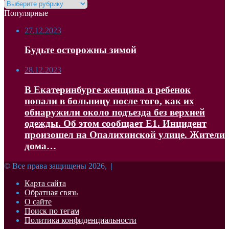
Рубрики
Популярные
27.12.2023
Будьте осторожны зимой
28.12.2023
В Екатеринбурге женщина и ребенок
попали в больницу после того, как их
обнаружили около подъезда без верхней
одежды. Об этом сообщает Е1. Инцидент
произошел на Опалихинской улице. Жители
дома…
© Все права защищены 2026, |
Карта сайта
Обратная связь
О сайте
Поиск по тегам
Политика конфиденциальности