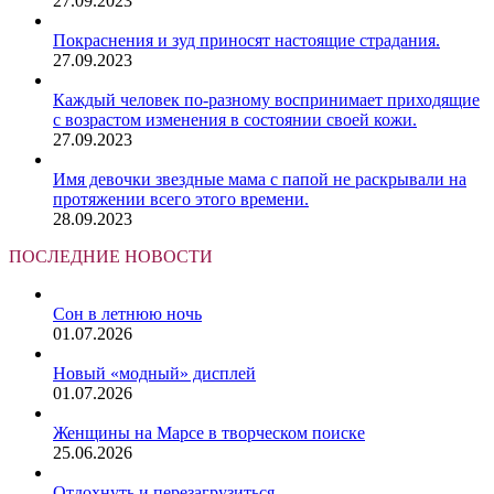
27.09.2023
Покраснения и зуд приносят настоящие страдания.
27.09.2023
Каждый человек по-разному воспринимает приходящие
с возрастом изменения в состоянии своей кожи.
27.09.2023
Имя девочки звездные мама с папой не раскрывали на
протяжении всего этого времени.
28.09.2023
ПОСЛЕДНИЕ НОВОСТИ
Сон в летнюю ночь
01.07.2026
Новый «модный» дисплей
01.07.2026
Женщины на Марсе в творческом поиске
25.06.2026
Отдохнуть и перезагрузиться