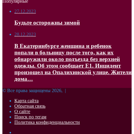
Популярные
27.12.2023
Будьте осторожны зимой
28.12.2023
В Екатеринбурге женщина и ребенок
попали в больницу после того, как их
обнаружили около подъезда без верхней
одежды. Об этом сообщает Е1. Инцидент
произошел на Опалихинской улице. Жители
дома…
© Все права защищены 2026, |
Карта сайта
Обратная связь
О сайте
Поиск по тегам
Политика конфиденциальности
Facebook