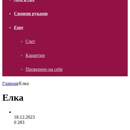
Своими руками
Еще
Счет
Карантин
Проверено на себе
Главная
/
Елка
Елка
18.12.2023
0
283