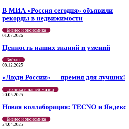
В МИА «Россия сегодня» объявили
рекорды в недвижимости
Бизнес и экономика
01.07.2026
Ценность наших знаний и умений
Звёзды
08.12.2025
«Люди России» — премия для лучших!
Техника в нашей жизни
20.05.2025
Новая коллаборация: TECNO и Яндекс
Бизнес и экономика
24.04.2025