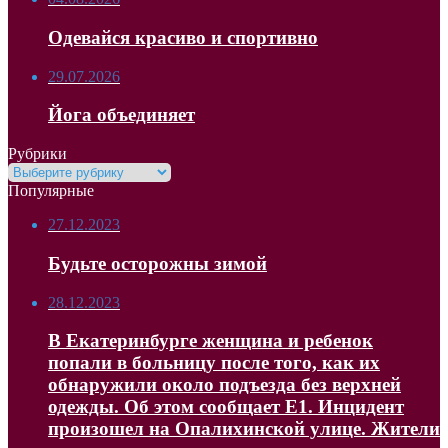
Одевайся красиво и спортивно
29.07.2026
Йога объединяет
Рубрики
Рубрики
Популярные
27.12.2023
Будьте осторожны зимой
28.12.2023
В Екатеринбурге женщина и ребенок
попали в больницу после того, как их
обнаружили около подъезда без верхней
одежды. Об этом сообщает Е1. Инцидент
произошел на Опалихинской улице. Жители