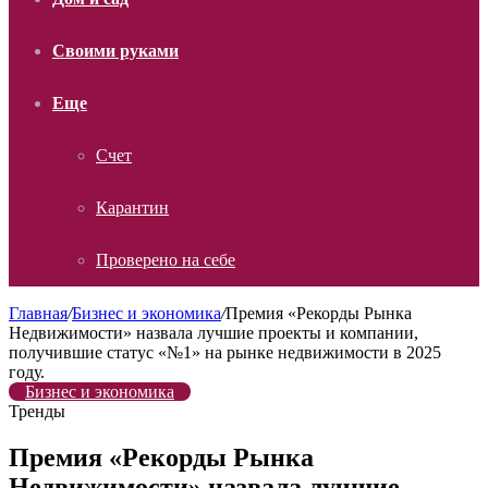
Своими руками
Еще
Счет
Карантин
Проверено на себе
Главная
/
Бизнес и экономика
/
Премия «Рекорды Рынка
Недвижимости» назвала лучшие проекты и компании,
получившие статус «№1» на рынке недвижимости в 2025
году.
Бизнес и экономика
Тренды
Премия «Рекорды Рынка
Недвижимости» назвала лучшие