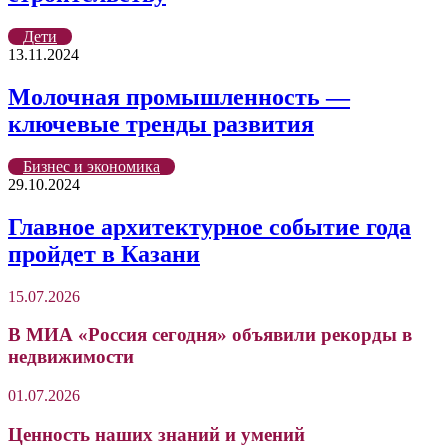
Дети
13.11.2024
Молочная промышленность —
ключевые тренды развития
Бизнес и экономика
29.10.2024
Главное архитектурное событие года
пройдет в Казани
15.07.2026
В МИА «Россия сегодня» объявили рекорды в
недвижимости
01.07.2026
Ценность наших знаний и умений