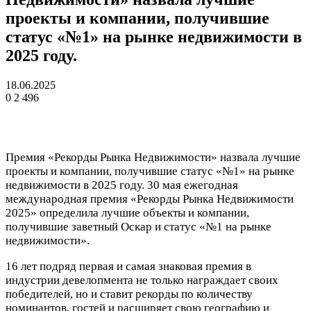
проекты и компании, получившие
статус «№1» на рынке недвижимости в
2025 году.
18.06.2025
0
2 496
Премия «Рекорды Рынка Недвижимости» назвала лучшие
проекты и компании, получившие статус «№1» на рынке
недвижимости в 2025 году. 30 мая ежегодная
международная премия «Рекорды Рынка Недвижимости
2025» определила лучшие объекты и компании,
получившие заветный Оскар и статус «№1 на рынке
недвижимости».
16 лет подряд первая и самая знаковая премия в
индустрии девелопмента не только награждает своих
победителей, но и ставит рекорды по количеству
номинантов, гостей и расширяет свою географию и