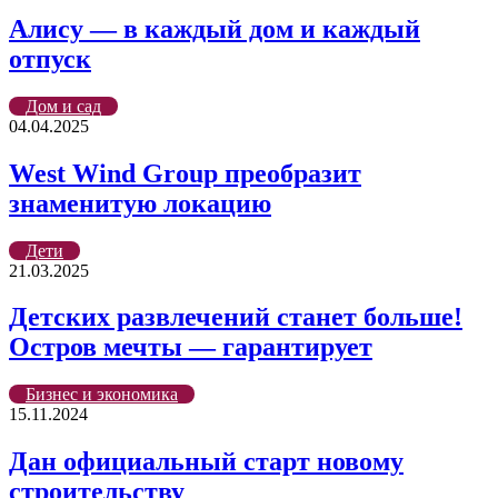
Алису — в каждый дом и каждый
отпуск
Дом и сад
04.04.2025
West Wind Group преобразит
знаменитую локацию
Дети
21.03.2025
Детских развлечений станет больше!
Остров мечты — гарантирует
Бизнес и экономика
15.11.2024
Дан официальный старт новому
строительству