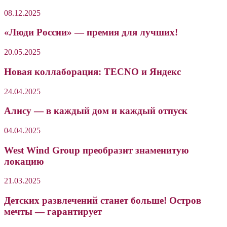
08.12.2025
«Люди России» — премия для лучших!
20.05.2025
Новая коллаборация: TECNO и Яндекс
24.04.2025
Алису — в каждый дом и каждый отпуск
04.04.2025
West Wind Group преобразит знаменитую
локацию
21.03.2025
Детских развлечений станет больше! Остров
мечты — гарантирует