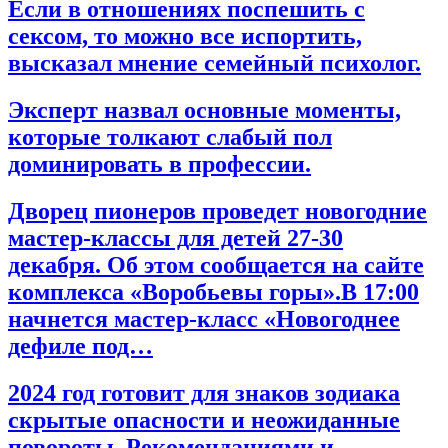
Если в отношениях поспешить с
сексом, то можно все испортить,
высказал мнение семейный психолог.
Эксперт назвал основные моменты,
которые толкают слабый пол
доминировать в профессии.
Дворец пионеров проведет новогодние
мастер-классы для детей 27-30
декабря. Об этом сообщается на сайте
комплекса «Воробьевы горы».В 17:00
начнется мастер-класс «Новогоднее
дефиле под…
2024 год готовит для знаков зодиака
скрытые опасности и неожиданные
повороты. Рекомендациями и