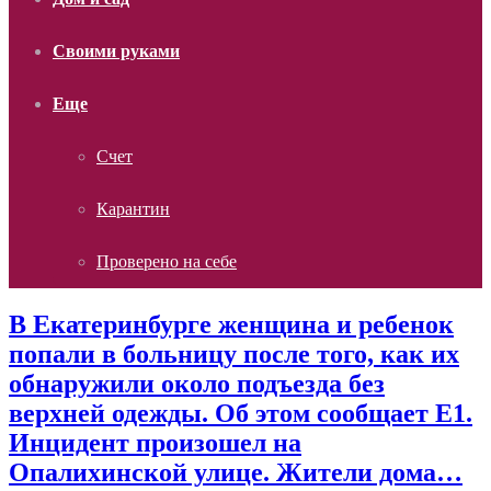
Своими руками
Еще
Счет
Карантин
Проверено на себе
В Екатеринбурге женщина и ребенок
попали в больницу после того, как их
обнаружили около подъезда без
верхней одежды. Об этом сообщает Е1.
Инцидент произошел на
Опалихинской улице. Жители дома…