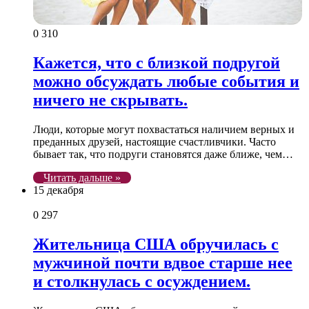
0
310
Кажется, что с близкой подругой
можно обсуждать любые события и
ничего не скрывать.
Люди, которые могут похвастаться наличием верных и
преданных друзей, настоящие счастливчики. Часто
бывает так, что подруги становятся даже ближе, чем…
Читать дальше »
15 декабря
0
297
Жительница США обручилась с
мужчиной почти вдвое старше нее
и столкнулась с осуждением.