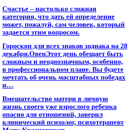
Счастье – настолько сложная
категория, что дать ей определение
может, пожалуй, сам человек, который
задается этим вопросом.
Гороскоп для всех знаков зодиака на 28
декабря.ОвенЭтот день обещает быть
сложным и неоднозначным, особенно,
в профессиональном плане. Вы будете
мечтать об очень масштабных победах
и…
Вмешательство матери в личную
жизнь своего уже взрослого ребенка
опасно для отношений, заверил
клинический психолог, психотерапевт
Марк Краснощеков.