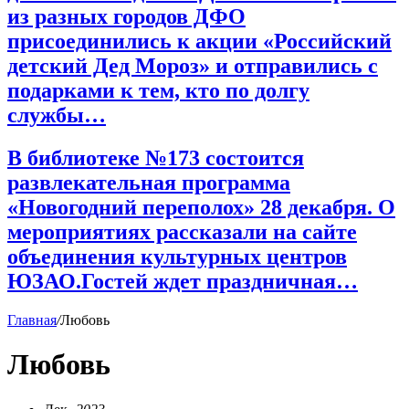
из разных городов ДФО
присоединились к акции «Российский
детский Дед Мороз» и отправились с
подарками к тем, кто по долгу
службы…
В библиотеке №173 состоится
развлекательная программа
«Новогодний переполох» 28 декабря. О
мероприятиях рассказали на сайте
объединения культурных центров
ЮЗАО.Гостей ждет праздничная…
Главная
/
Любовь
Любовь