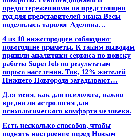
предостережениями на предстоящий
год для представителей знака Весы
поделилась таролог Аделина…
4 из 10 нижегородцев соблюдают
новогодние приметы. К таким выводам
пришли аналитики сервиса по поиску
работы SuperJob по результатам
опроса населения. Так, 12% жителей
Нижнего Новгорода загадывают…
Для меня, как для психолога, важно
вредна ли астрология для
психологического комфорта человека.
Есть несколько способов, чтобы
поднять настроение перед Новым