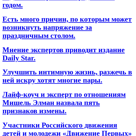
годом.
Есть много причин, по которым может
возникнуть напряжение за
праздничным столом.
Мнение экспертов приводит издание
Daily Star.
Улучшить интимную жизнь, разжечь в
ней искру хотят многие пары.
Лайф-коуч и эксперт по отношениям
Мишель Элман назвала пять
признаков измены.
Участники Российского движения
детей и молодежи «Движение Первых»