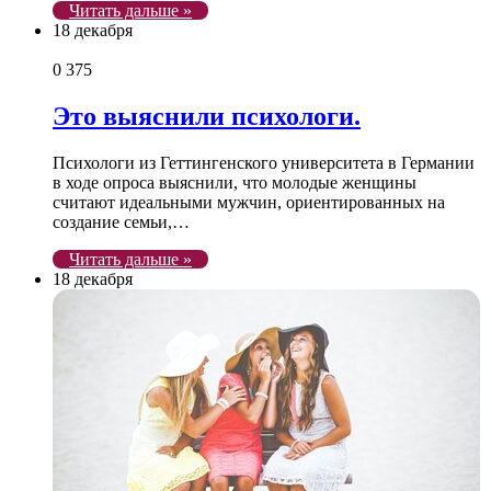
Читать дальше »
18 декабря
0
375
Это выяснили психологи.
Психологи из Геттингенского университета в Германии
в ходе опроса выяснили, что молодые женщины
считают идеальными мужчин, ориентированных на
создание семьи,…
Читать дальше »
18 декабря