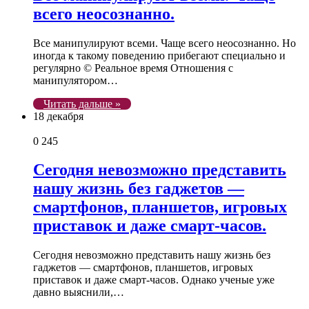
всего неосознанно.
Все манипулируют всеми. Чаще всего неосознанно. Но
иногда к такому поведению прибегают специально и
регулярно © Реальное время Отношения с
манипулятором…
Читать дальше »
18 декабря
0
245
Сегодня невозможно представить
нашу жизнь без гаджетов —
смартфонов, планшетов, игровых
приставок и даже смарт-часов.
Сегодня невозможно представить нашу жизнь без
гаджетов — смартфонов, планшетов, игровых
приставок и даже смарт-часов. Однако ученые уже
давно выяснили,…