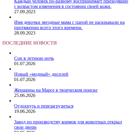
Каждый человек по-разному воспринимает приходящие
с возрастом изменения в состоянии своей кожи.
27.09.2023
Имя девочки звездные мама с папой не раскрывали на
протяжении всего этого времени.
28.09.2023
ПОСЛЕДНИЕ НОВОСТИ
Сон в летнюю ночь
01.07.2026
Новый «модный» дисплей
01.07.2026
Женщины на Марсе в творческом поиске
25.06.2026
Отдохнуть и перезагрузиться
19.06.2026
Завод по производству кормов для животных открыл
свои двери