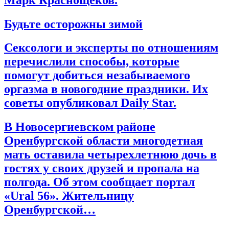
Будьте осторожны зимой
Сексологи и эксперты по отношениям
перечислили способы, которые
помогут добиться незабываемого
оргазма в новогодние праздники. Их
советы опубликовал Daily Star.
В Новосергиевском районе
Оренбургской области многодетная
мать оставила четырехлетнюю дочь в
гостях у своих друзей и пропала на
полгода. Об этом сообщает портал
«Ural 56». Жительницу
Оренбургской…