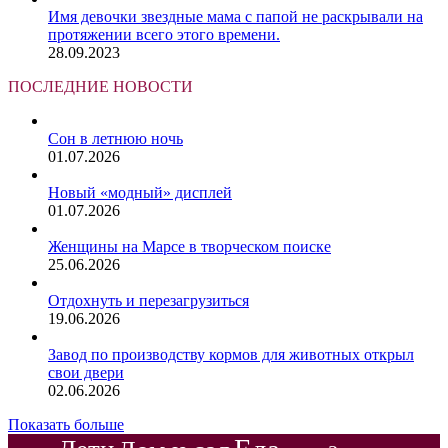
Имя девочки звездные мама с папой не раскрывали на
протяжении всего этого времени.
28.09.2023
ПОСЛЕДНИЕ НОВОСТИ
Сон в летнюю ночь
01.07.2026
Новый «модный» дисплей
01.07.2026
Женщины на Марсе в творческом поиске
25.06.2026
Отдохнуть и перезагрузиться
19.06.2026
Завод по производству кормов для животных открыл
свои двери
02.06.2026
Показать больше