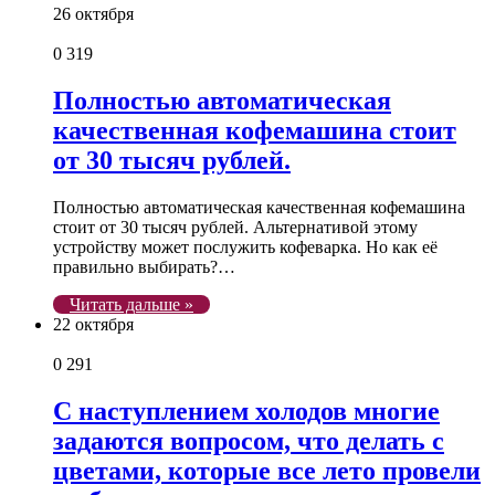
26 октября
0
319
Полностью автоматическая
качественная кофемашина стоит
от 30 тысяч рублей.
Полностью автоматическая качественная кофемашина
стоит от 30 тысяч рублей. Альтернативой этому
устройству может послужить кофеварка. Но как её
правильно выбирать?…
Читать дальше »
22 октября
0
291
С наступлением холодов многие
задаются вопросом, что делать с
цветами, которые все лето провели