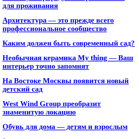
для проживания
Архитектура — это прежде всего
профессиональное сообщество
Каким должен быть современный сад?
Необычная керамика My thing — Ваш
интерьер точно запомнят
На Востоке Москвы появится новый
детский сад
West Wind Group преобразит
знаменитую локацию
Обувь для дома — детям и взрослым