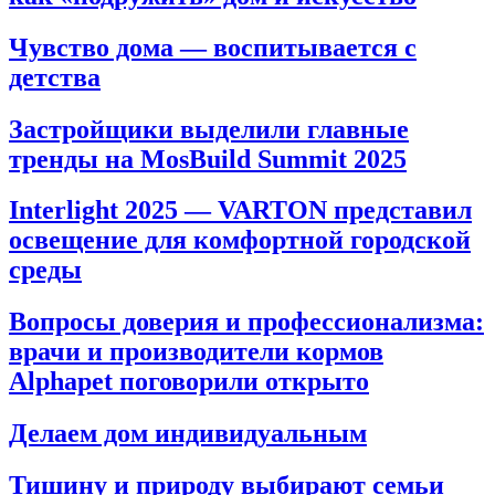
Чувство дома — воспитывается с
детства
Застройщики выделили главные
тренды на MosBuild Summit 2025
Interlight 2025 — VARTON представил
освещение для комфортной городской
среды
Вопросы доверия и профессионализма:
врачи и производители кормов
Alphapet поговорили открыто
Делаем дом индивидуальным
Тишину и природу выбирают семьи