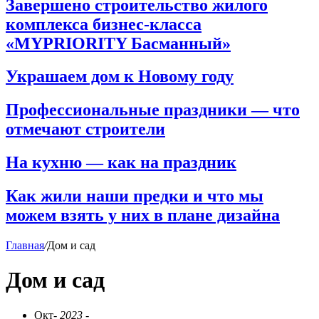
Завершено строительство жилого
комплекса бизнес-класса
«MYPRIORITY Басманный»
Украшаем дом к Новому году
Профессиональные праздники — что
отмечают строители
На кухню — как на праздник
Как жили наши предки и что мы
можем взять у них в плане дизайна
Главная
/
Дом и сад
Дом и сад
Окт
- 2023 -