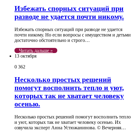
Избежать спорных ситуаций при
разводе не удается почти никому.
Избежать спорных ситуаций при разводе не удается
почти никому. Но если вопросы с имуществом и детьми
достаточно обстоятельно и строго…
Читать дальше »
13 октября
0
362
Несколько простых решений
помогут восполнить тепло и уют,
которых так не хватает человеку
осенью.
Несколько простых решений помогут восполнить тепло
и уют, которых так не хватает человеку осенью. Их
озвучила эксперт Анна Устюжанинова. © Вечерняя…