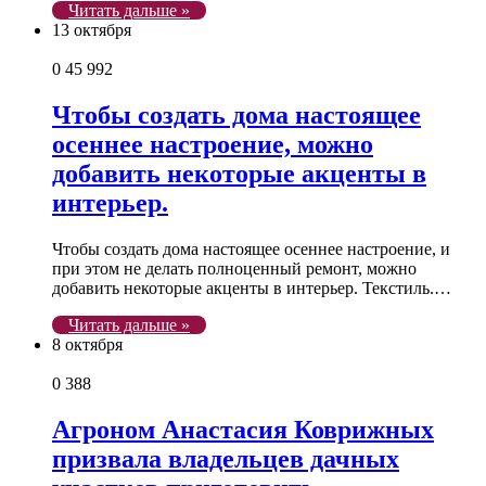
Читать дальше »
13 октября
0
45 992
Чтобы создать дома настоящее
осеннее настроение, можно
добавить некоторые акценты в
интерьер.
Чтобы создать дома настоящее осеннее настроение, и
при этом не делать полноценный ремонт, можно
добавить некоторые акценты в интерьер. Текстиль.…
Читать дальше »
8 октября
0
388
Агроном Анастасия Коврижных
призвала владельцев дачных