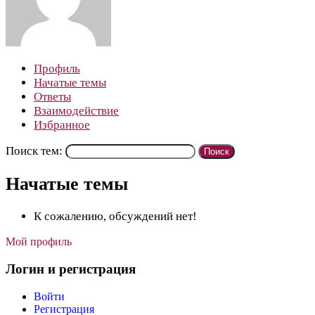
Профиль
Начатые темы
Ответы
Взаимодействие
Избранное
Поиск тем:
Начатые темы
К сожалению, обсуждений нет!
Мой профиль
Логин и регистрация
Войти
Регистрация