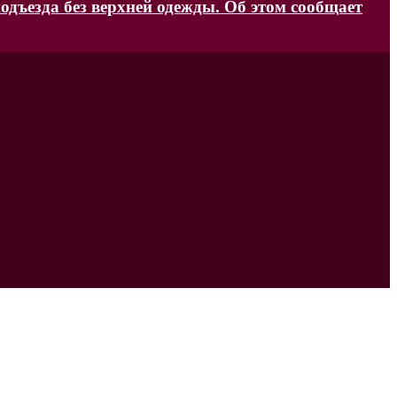
одъезда без верхней одежды. Об этом сообщает