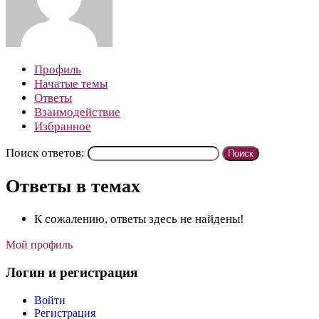
Профиль
Начатые темы
Ответы
Взаимодействие
Избранное
Поиск ответов:
Ответы в темах
К сожалению, ответы здесь не найдены!
Мой профиль
Логин и регистрация
Войти
Регистрация