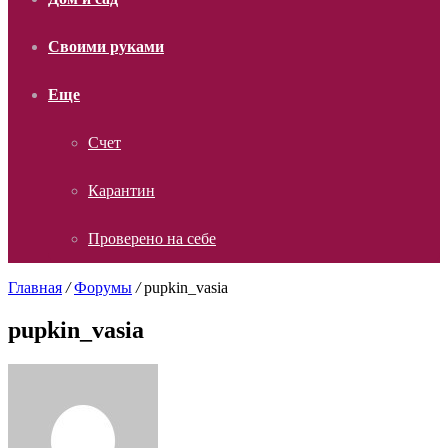
Своими руками
Еще
Счет
Карантин
Проверено на себе
Главная
/
Форумы
/
pupkin_vasia
pupkin_vasia